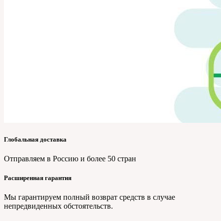
Глобальная доставка
Отправляем в Россию и более 50 стран
Расширенная гарантия
Мы гарантируем полный возврат средств в случае
непредвиденных обстоятельств.