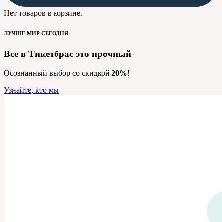
Нет товаров в корзине.
ЛУЧШЕ МИР СЕГОДНЯ
Все в Тикетбрас
это прочный
Осознанный выбор со скидкой
20%
!
Узнайте, кто мы