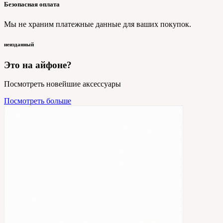
Безопасная оплата
Мы не храним платежные данные для ваших покупок.
неизданный
Это на айфоне?
Посмотреть новейшие аксессуары
Посмотреть больше