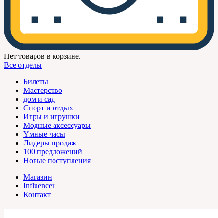
Нет товаров в корзине.
Все отделы
Билеты
Мастерство
дом и сад
Спорт и отдых
Игры и игрушки
Модные аксессуары
Yмные часы
Лидеры продаж
100 предложений
Новые поступления
Магазин
Influencer
Контакт