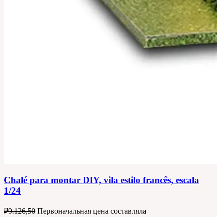
Chalé para montar DIY, vila estilo francês, escala
1/24
₽
9.126,50
Первоначальная цена составляла