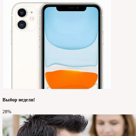
Выбор недели!
28%